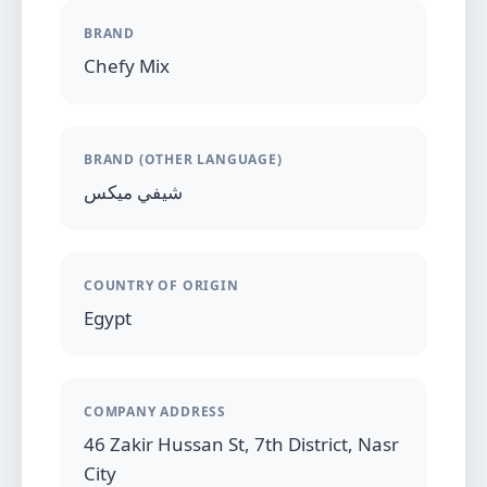
BRAND
Chefy Mix
BRAND (OTHER LANGUAGE)
شيفي ميكس
COUNTRY OF ORIGIN
Egypt
COMPANY ADDRESS
46 Zakir Hussan St, 7th District, Nasr
City