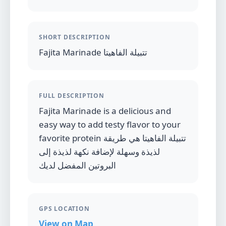
SHORT DESCRIPTION
Fajita Marinade تتبيلة الفاهيتا
FULL DESCRIPTION
Fajita Marinade is a delicious and
easy way to add testy flavor to your
favorite protein تتبيلة الفاهيتا هي طريقة
لذيذة وسهلة لإضافة نكهة لذيذة إلى
البروتين المفضل لديك
GPS LOCATION
View on Map