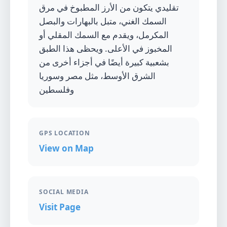
تقليدي يتكون من الأرز المطبوخ في مرق
السمك الغني، متبل بالبهارات والبصل
المكرمل، ويقدم مع السمك المقلي أو
المخبوز في الأعلى. ويحظى هذا الطبق
بشعبية كبيرة أيضًا في أجزاء أخرى من
الشرق الأوسط، مثل مصر وسوريا
وفلسطين
GPS LOCATION
View on Map
SOCIAL MEDIA
Visit Page