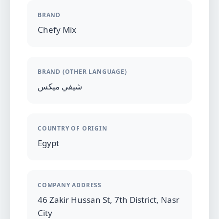
BRAND
Chefy Mix
BRAND (OTHER LANGUAGE)
شيفي ميكس
COUNTRY OF ORIGIN
Egypt
COMPANY ADDRESS
46 Zakir Hussan St, 7th District, Nasr
City