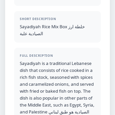
SHORT DESCRIPTION
Sayadiyah Rice Mix Box خلطة ارز
الصيادية علبة
FULL DESCRIPTION
Sayadiyah is a traditional Lebanese
dish that consists of rice cooked in a
rich fish stock, seasoned with spices
and caramelized onions, and served
with fried or baked fish on top. The
dish is also popular in other parts of
the Middle East, such as Egypt, Syria,
and Palestine الصيادية هو طبق لبناني