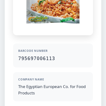
BARCODE NUMBER
795697006113
COMPANY NAME
The Egyptian European Co. for Food
Products