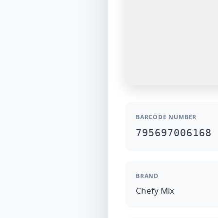
BARCODE NUMBER
795697006168
BRAND
Chefy Mix