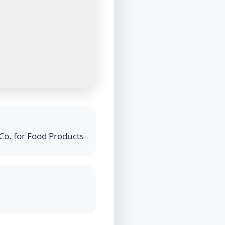
Co. for Food Products