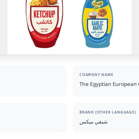
COMPANY NAME
The Egyptian European 
BRAND (OTHER LANGUAGE)
شيفي ميكس