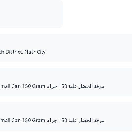
h District, Nasr City
Vegetables Bouillon Small Can 150 Gram مرقة الخضار علبة 150 جرام
Vegetables Bouillon Small Can 150 Gram مرقة الخضار علبة 150 جرام