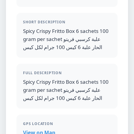
SHORT DESCRIPTION
Spicy Crispy Fritto Box 6 sachets 100
gram per sachet علبة كرسبي فريتو
الحار علبة 6 كيس 100 جرام لكل كيس
FULL DESCRIPTION
Spicy Crispy Fritto Box 6 sachets 100
gram per sachet علبة كرسبي فريتو
الحار علبة 6 كيس 100 جرام لكل كيس
GPS LOCATION
View on Map