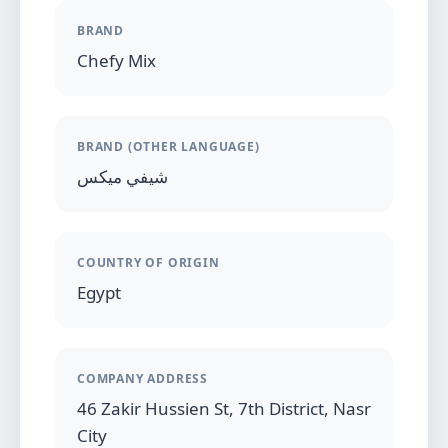
BRAND
Chefy Mix
BRAND (OTHER LANGUAGE)
شيفي ميكس
COUNTRY OF ORIGIN
Egypt
COMPANY ADDRESS
46 Zakir Hussien St, 7th District, Nasr
City