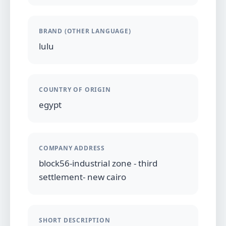
BRAND (OTHER LANGUAGE)
lulu
COUNTRY OF ORIGIN
egypt
COMPANY ADDRESS
block56-industrial zone - third
settlement- new cairo
SHORT DESCRIPTION