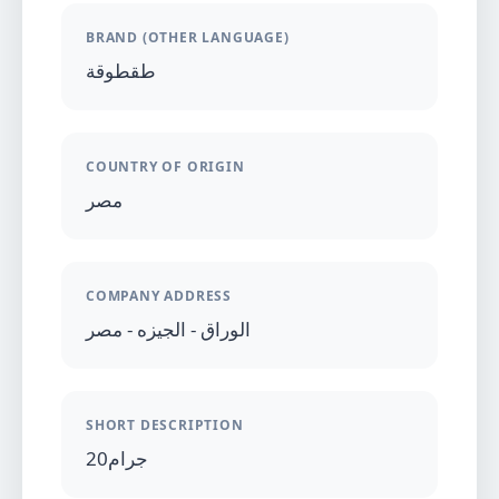
BRAND (OTHER LANGUAGE)
طقطوقة
COUNTRY OF ORIGIN
مصر
COMPANY ADDRESS
الوراق - الجيزه - مصر
SHORT DESCRIPTION
20جرام