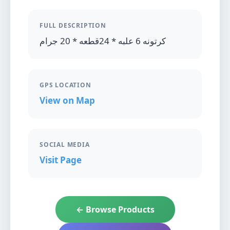
FULL DESCRIPTION
كرتونه 6 علبه * 24قطعه * 20 جرام
GPS LOCATION
View on Map
SOCIAL MEDIA
Visit Page
← Browse Products