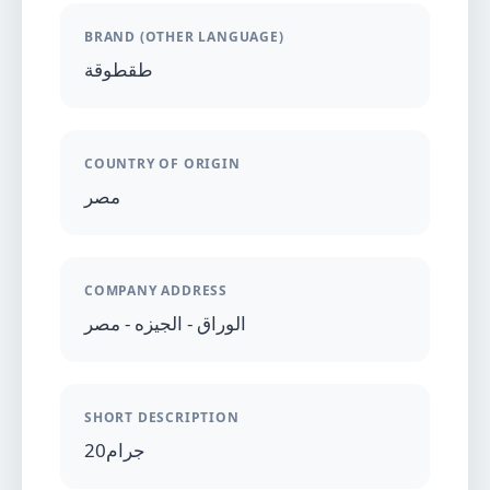
BRAND (OTHER LANGUAGE)
طقطوقة
COUNTRY OF ORIGIN
مصر
COMPANY ADDRESS
الوراق - الجيزه - مصر
SHORT DESCRIPTION
20جرام