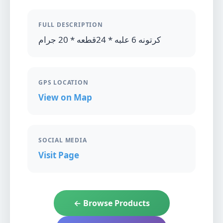
FULL DESCRIPTION
كرتونه 6 علبه * 24قطعه * 20 جرام
GPS LOCATION
View on Map
SOCIAL MEDIA
Visit Page
← Browse Products