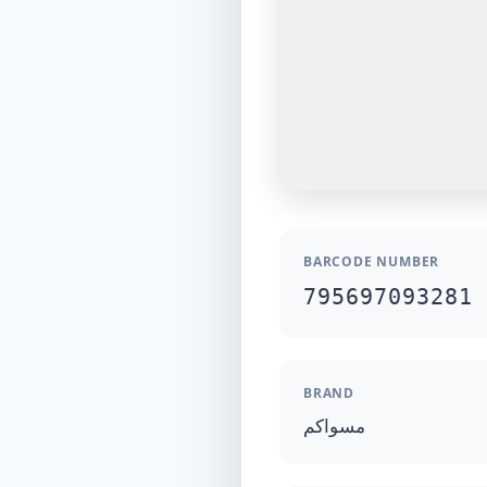
BARCODE NUMBER
795697093281
BRAND
مسواكم