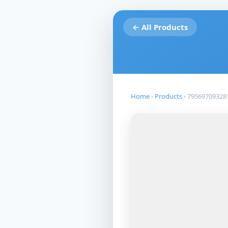
← All Products
Home
›
Products
›
79569709328