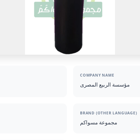
COMPANY NAME
مؤسسة الربيع المصرى
BRAND (OTHER LANGUAGE)
مجموعة مسواكم