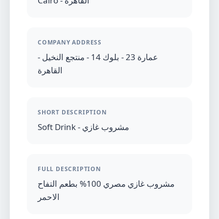
Cairo - القاهرة
COMPANY ADDRESS
عمارة 23 - بلوك 14 - منتجع النخيل -
القاهرة
SHORT DESCRIPTION
Soft Drink - مشروب غازي
FULL DESCRIPTION
مشروب غازي مصري 100% بطعم التفاح
الاحمر