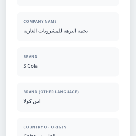
COMPANY NAME
نجمة النزهة للمشروبات الغازية
BRAND
S Cola
BRAND (OTHER LANGUAGE)
اس كولا
COUNTRY OF ORIGIN