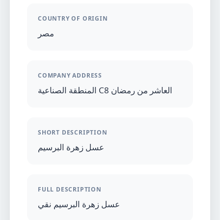
COUNTRY OF ORIGIN
مصر
COMPANY ADDRESS
المنطقة الصناعية C8 العاشر من رمضان
SHORT DESCRIPTION
عسل زهرة البرسيم
FULL DESCRIPTION
عسل زهرة البرسيم نقي