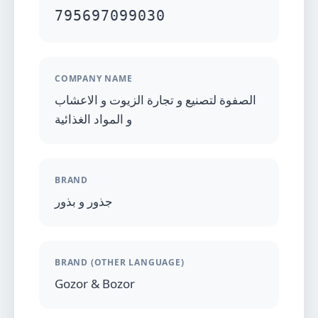
795697099030
COMPANY NAME
الصفوة لتصنيع و تجارة الزيوت و الاعشاب
و المواد الغذائية
BRAND
جذور و بذور
BRAND (OTHER LANGUAGE)
Gozor & Bozor