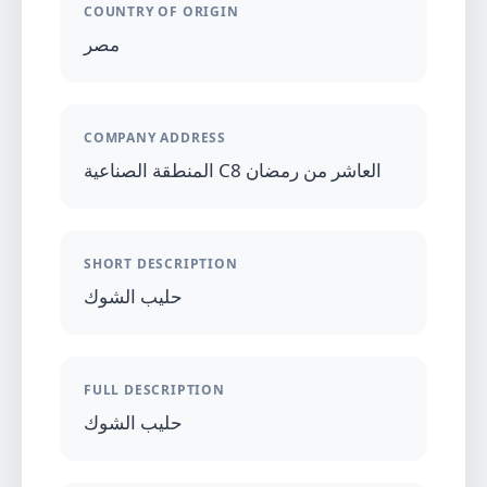
COUNTRY OF ORIGIN
مصر
COMPANY ADDRESS
المنطقة الصناعية C8 العاشر من رمضان
SHORT DESCRIPTION
حليب الشوك
FULL DESCRIPTION
حليب الشوك