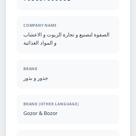
COMPANY NAME
الصفوة لتصنيع و تجارة الزيوت و الاعشاب
و المواد الغذائية
BRAND
جذور و بذور
BRAND (OTHER LANGUAGE)
Gozor & Bozor