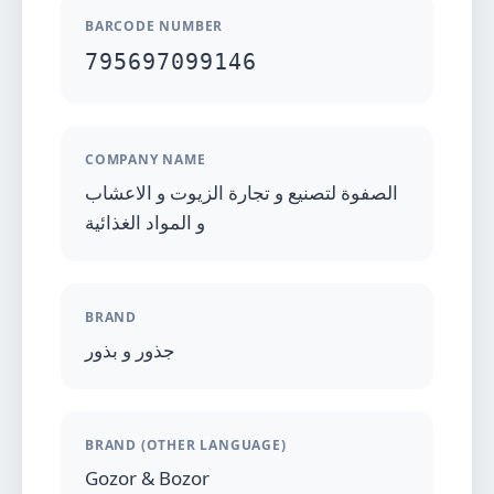
BARCODE NUMBER
795697099146
COMPANY NAME
الصفوة لتصنيع و تجارة الزيوت و الاعشاب
و المواد الغذائية
BRAND
جذور و بذور
BRAND (OTHER LANGUAGE)
Gozor & Bozor