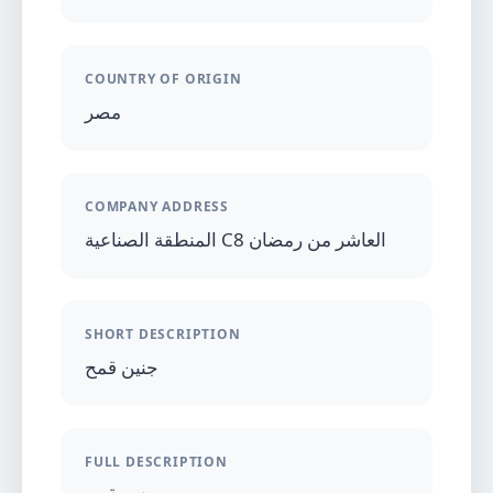
COUNTRY OF ORIGIN
مصر
COMPANY ADDRESS
المنطقة الصناعية C8 العاشر من رمضان
SHORT DESCRIPTION
جنين قمح
FULL DESCRIPTION