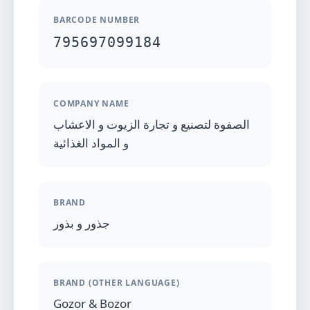
BARCODE NUMBER
795697099184
COMPANY NAME
الصفوة لتصنيع و تجارة الزيوت و الاعشاب
و المواد الغذائية
BRAND
جذور و بذور
BRAND (OTHER LANGUAGE)
Gozor & Bozor