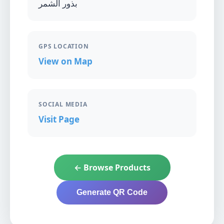
بذور الشمر
GPS LOCATION
View on Map
SOCIAL MEDIA
Visit Page
← Browse Products
Generate QR Code