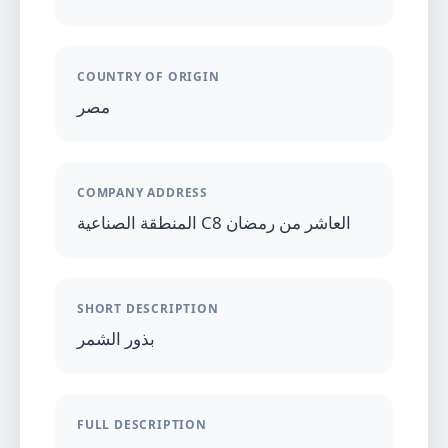
COUNTRY OF ORIGIN
مصر
COMPANY ADDRESS
المنطقة الصناعية C8 العاشر من رمضان
SHORT DESCRIPTION
بذور الشمر
FULL DESCRIPTION