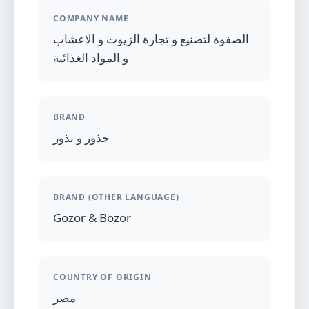
COMPANY NAME
الصفوة لتصنيع و تجارة الزيوت و الاعشاب
و المواد الغذائية
BRAND
جذور و بذور
BRAND (OTHER LANGUAGE)
Gozor & Bozor
COUNTRY OF ORIGIN
مصر