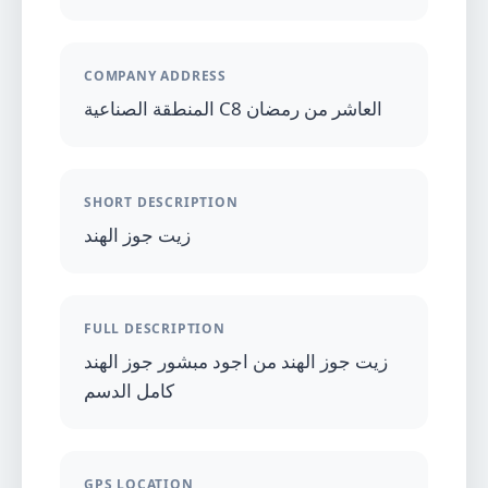
COMPANY ADDRESS
المنطقة الصناعية C8 العاشر من رمضان
SHORT DESCRIPTION
زيت جوز الهند
FULL DESCRIPTION
زيت جوز الهند من اجود مبشور جوز الهند
كامل الدسم
GPS LOCATION