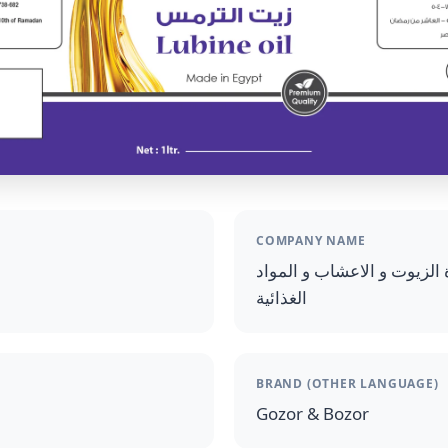
COMPANY NAME
 الزيوت و الاعشاب و المواد
الغذائية
BRAND (OTHER LANGUAGE)
Gozor & Bozor