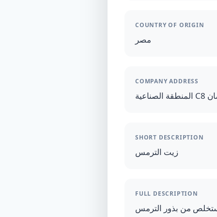
COUNTRY OF ORIGIN
مصر
COMPANY ADDRESS
ناعية
SHORT DESCRIPTION
زيت الترمس
FULL DESCRIPTION
تخلص من بذور الترمس