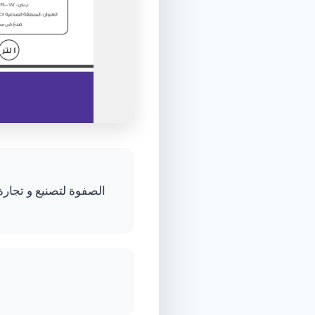
الصفوة لتصنيع و تجارة