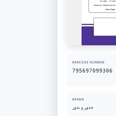
BARCODE NUMBER
795697099306
BRAND
جذور و بذور