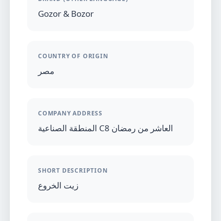
Gozor & Bozor
COUNTRY OF ORIGIN
مصر
COMPANY ADDRESS
المنطقة الصناعية C8 العاشر من رمضان
SHORT DESCRIPTION
زيت الخروع