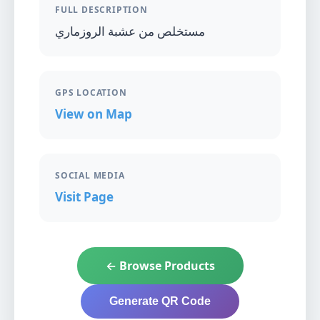
FULL DESCRIPTION
مستخلص من عشبة الروزماري
GPS LOCATION
View on Map
SOCIAL MEDIA
Visit Page
← Browse Products
Generate QR Code