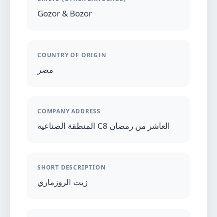
Gozor & Bozor
COUNTRY OF ORIGIN
مصر
COMPANY ADDRESS
المنطقة الصناعية C8 العاشر من رمضان
SHORT DESCRIPTION
زيت الروزماري