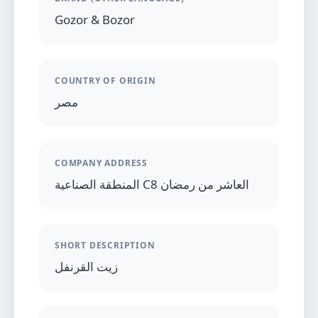
Gozor & Bozor
COUNTRY OF ORIGIN
مصر
COMPANY ADDRESS
المنطقة الصناعية C8 العاشر من رمضان
SHORT DESCRIPTION
زيت القرنفل