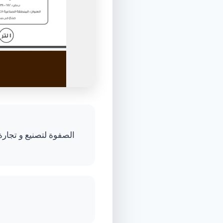
الصفوة لتصنيع و تجارة