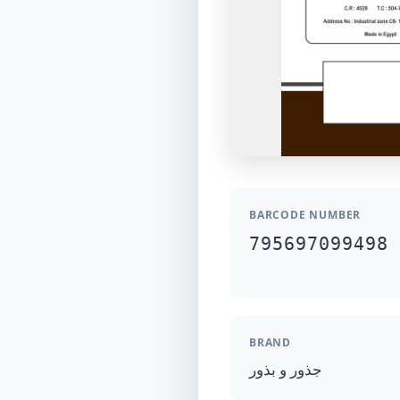
BARCODE NUMBER
795697099498
BRAND
جذور و بذور