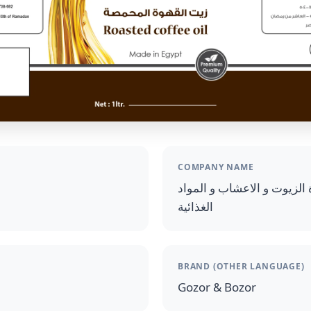
COMPANY NAME
 الزيوت و الاعشاب و المواد
الغذائية
BRAND (OTHER LANGUAGE)
Gozor & Bozor