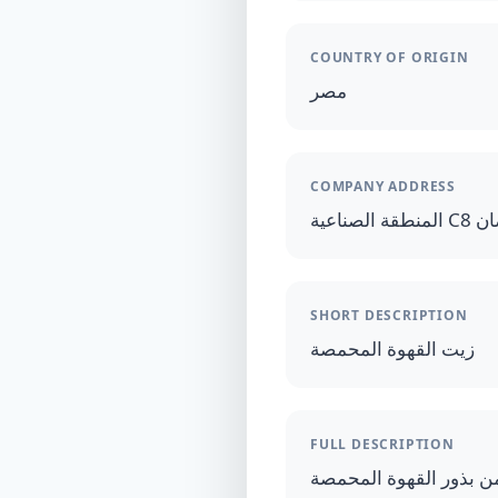
COUNTRY OF ORIGIN
مصر
COMPANY ADDRESS
ناعية
SHORT DESCRIPTION
زيت القهوة المحمصة
FULL DESCRIPTION
 بذور القهوة المحمصة