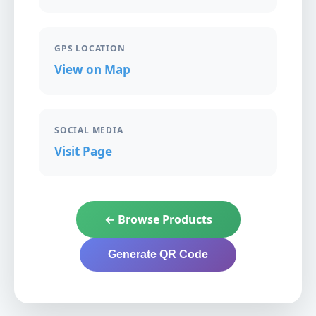
GPS LOCATION
View on Map
SOCIAL MEDIA
Visit Page
← Browse Products
Generate QR Code