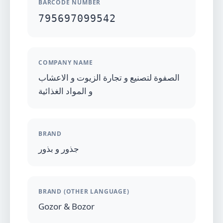
BARCODE NUMBER
795697099542
COMPANY NAME
الصفوة لتصنيع و تجارة الزيوت و الاعشاب
و المواد الغذائية
BRAND
جذور و بذور
BRAND (OTHER LANGUAGE)
Gozor & Bozor