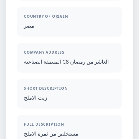
COUNTRY OF ORIGIN
مصر
COMPANY ADDRESS
المنطقة الصناعية C8 العاشر من رمضان
SHORT DESCRIPTION
زيت الاملج
FULL DESCRIPTION
مستخلص من ثمرة الاملج